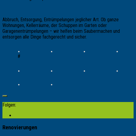
Abbruch, Entsorgung, Entrümpelungen jeglicher Art. Ob ganze
Wohnungen, Kellerräume, der Schuppen im Garten oder
Garagenentrümpelungen – wir helfen beim Saubermachen und
entsorgen alle Dinge fachgerecht und sicher.
#
Folgen:
Renovierungen