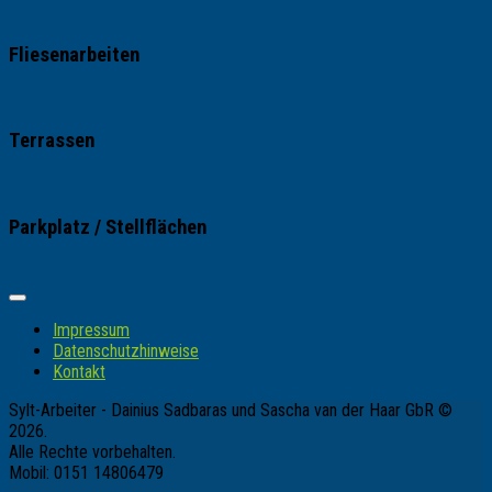
Fliesenarbeiten
Terrassen
Parkplatz / Stellflächen
Impressum
Datenschutzhinweise
Kontakt
Sylt-Arbeiter - Dainius Sadbaras und Sascha van der Haar GbR ©
2026.
Alle Rechte vorbehalten.
Mobil: 0151 14806479