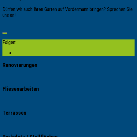
Dürfen wir auch Ihren Garten auf Vordermann bringen? Sprechen Sie
uns an!
Folgen:
Renovierungen
Fliesenarbeiten
Terrassen
Parkplatz / Stellflächen